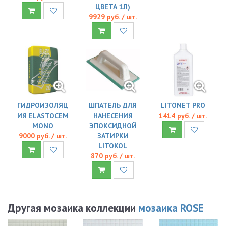
ЦВЕТА 1Л)
9929 руб. / шт.
ГИДРОИЗОЛЯЦ
ШПАТЕЛЬ ДЛЯ
LITONET PRO
ИЯ ELASTOCEM
НАНЕСЕНИЯ
1414 руб. / шт.
MONO
ЭПОКСИДНОЙ
9000 руб. / шт.
ЗАТИРКИ
LITOKOL
870 руб. / шт.
Другая мозаика коллекции
мозаика ROSE