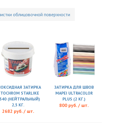
чистки облицовочной поверхности
ПОКСИДНАЯ ЗАТИРКА
ЗАТИРКА ДЛЯ ШВОВ
ITOCHROM STARLIKE
MAPEI ULTRACOLOR
.340 (НЕЙТРАЛЬНЫЙ)
PLUS (2 КГ.)
2,5 КГ.
800 руб. / шт.
2682 руб. / шт.