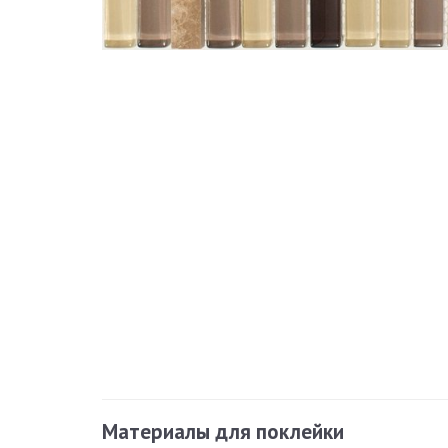
Материалы для поклейки