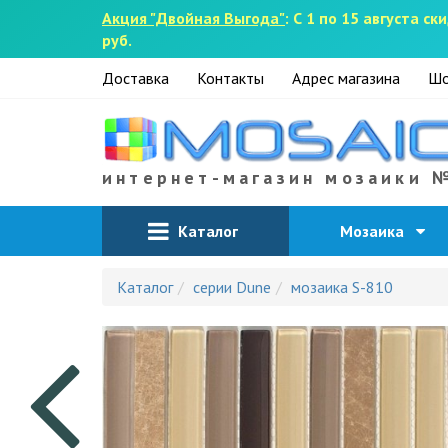
Акция "Двойная Выгода"
: С 1 по 15 августа 
руб.
Доставка
Контакты
Адрес магазина
Шо
интернет-магазин мозаики 
Каталог
Мозаика
Каталог
серии Dune
мозаика S-810