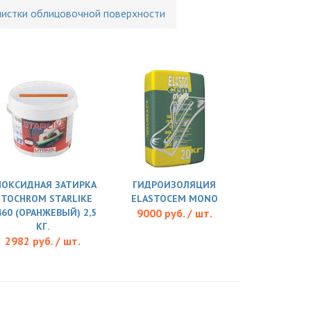
чистки облицовочной поверхности
ПОКСИДНАЯ ЗАТИРКА
ГИДРОИЗОЛЯЦИЯ
ITOCHROM STARLIKE
ELASTOCEM MONO
460 (ОРАНЖЕВЫЙ) 2,5
9000 руб. / шт.
КГ.
2982 руб. / шт.