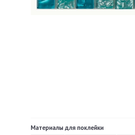
Материалы для поклейки