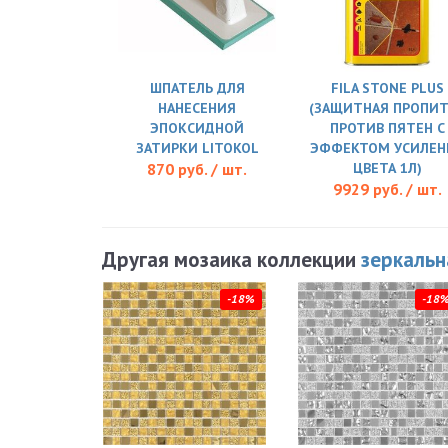
ШПАТЕЛЬ ДЛЯ
FILA STONE PLUS
НАНЕСЕНИЯ
(ЗАЩИТНАЯ ПРОПИ
ЭПОКСИДНОЙ
ПРОТИВ ПЯТЕН С
ЗАТИРКИ LITOKOL
ЭФФЕКТОМ УСИЛЕН
870 руб. / шт.
ЦВЕТА 1Л)
9929 руб. / шт.
Другая мозаика коллекции
зеркальн
-18%
-18