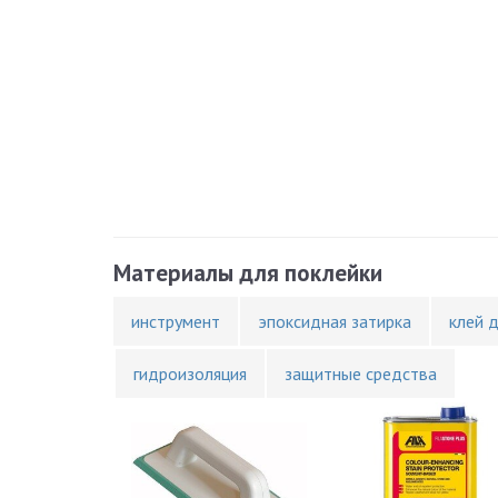
Материалы для поклейки
инструмент
эпоксидная затирка
клей 
гидроизоляция
защитные средства