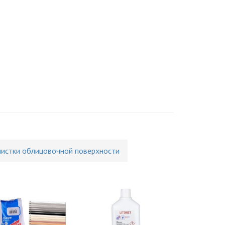
чистки облицовочной поверхности