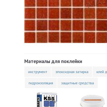
Материалы для поклейки
инструмент
эпоксидная затирка
клей 
гидроизоляция
защитные средства