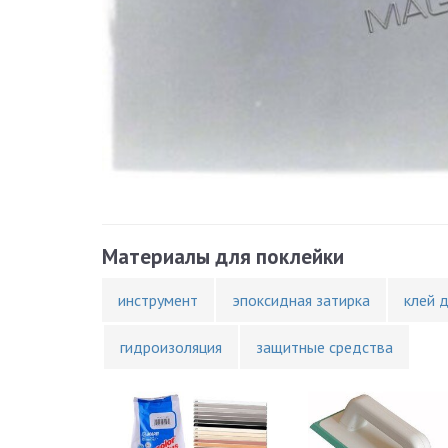
Материалы для поклейки
инструмент
эпоксидная затирка
клей 
гидроизоляция
защитные средства