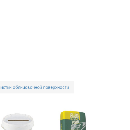
чистки облицовочной поверхности