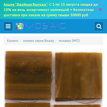
Акция "Двойная Выгода"
: С 1 по 15 августа скидка до
×
20% на весь ассортимент коллекций + бесплатная
доставка при заказе на сумму свыше 30000 руб.
Каталог
смальта серия Beauty
мозаика SM33