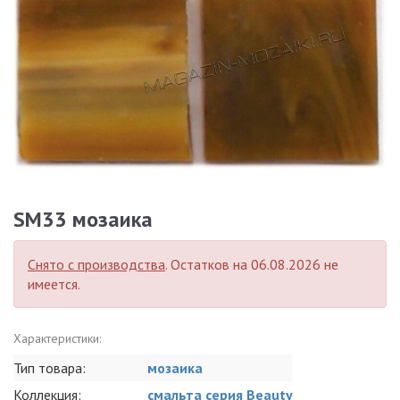
SM33 мозаика
Снято с производства
. Остатков на 06.08.2026 не
имеется.
Характеристики:
Тип товара:
мозаика
Коллекция:
смальта серия Beauty