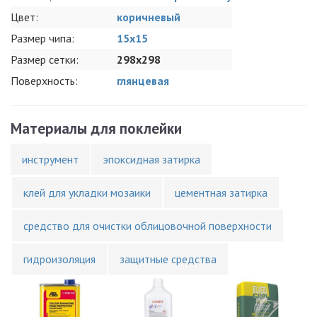
Цвет:
коричневый
Размер чипа:
15x15
Размер сетки:
298x298
Поверхность:
глянцевая
Материалы для поклейки
инструмент
эпоксидная затирка
клей для укладки мозаики
цементная затирка
средство для очистки облицовочной поверхности
гидроизоляция
защитные средства