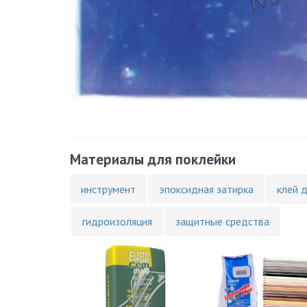
Материалы для поклейки
инструмент
эпоксидная затирка
клей 
гидроизоляция
защитные средства