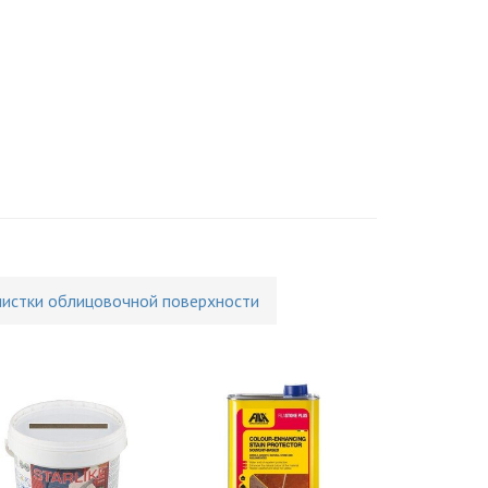
чистки облицовочной поверхности