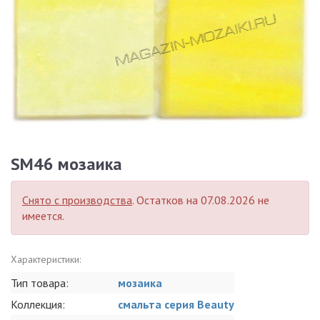
SM46 мозаика
Снято с производства
. Остатков на 07.08.2026 не
имеется.
Характеристики:
Тип товара:
мозаика
Коллекция:
смальта серия Beauty