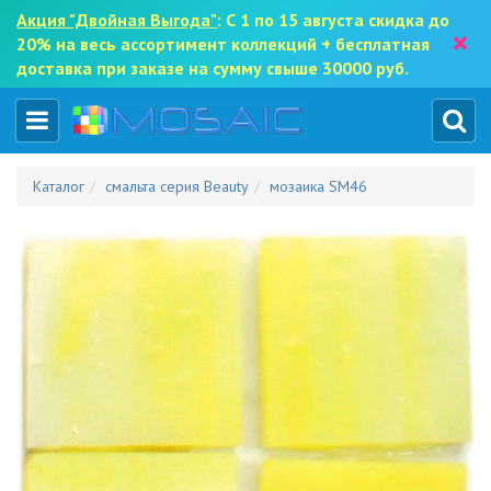
Акция "Двойная Выгода"
: С 1 по 15 августа скидка до
×
20% на весь ассортимент коллекций + бесплатная
доставка при заказе на сумму свыше 30000 руб.
Каталог
смальта серия Beauty
мозаика SM46