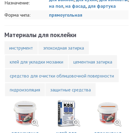
Назначение:
на пол
,
на фасад
,
для фартука
Форма чипа:
прямоугольная
Материалы для поклейки
инструмент
эпоксидная затирка
клей для укладки мозаики
цементная затирка
средство для очистки облицовочной поверхности
гидроизоляция
защитные средства