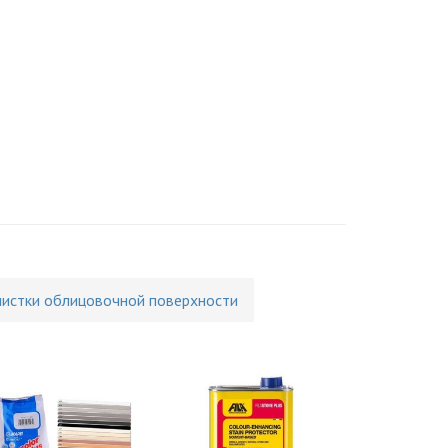
чистки облицовочной поверхности