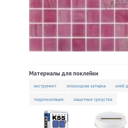
Материалы для поклейки
инструмент
эпоксидная затирка
клей 
гидроизоляция
защитные средства