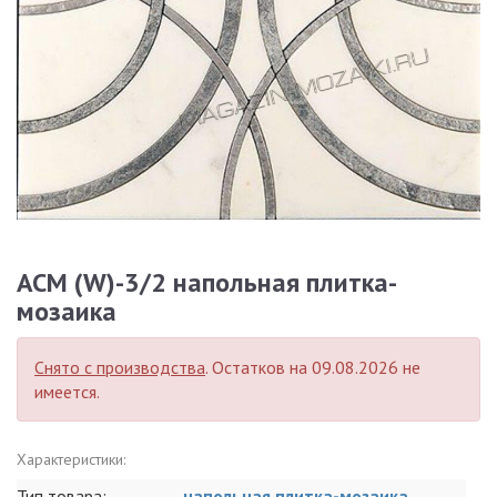
ACM (W)-3/2 напольная плитка-
мозаика
Снято с производства
. Остатков на 09.08.2026 не
имеется.
Характеристики:
Тип товара:
напольная плитка-мозаика