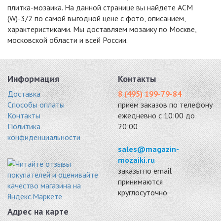
плитка-мозаика. На данной странице вы найдете ACM
(W)-3/2 по самой выгодной цене с фото, описанием,
характеристиками. Мы доставляем мозаику по Москве,
московской области и всей России.
Информация
Контакты
Доставка
8 (495) 199-79-84
Способы оплаты
прием заказов по телефону
Контакты
ежедневно с 10:00 до
Политика
20:00
конфиденциальности
sales@magazin-
mozaiki.ru
заказы по email
принимаются
круглосуточно
Адрес на карте