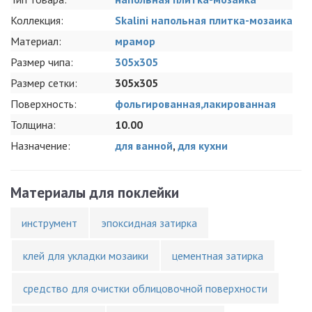
Коллекция:
Skalini напольная плитка-мозаика
Материал:
мрамор
Размер чипа:
305x305
Размер сетки:
305x305
Поверхность:
фольгированная,лакированная
Толщина:
10.00
Назначение:
для ванной
,
для кухни
Материалы для поклейки
инструмент
эпоксидная затирка
клей для укладки мозаики
цементная затирка
средство для очистки облицовочной поверхности