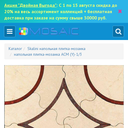
Акция "Двойная Выгода"
: С 1 по 15 августа скидка до
×
20% на весь ассортимент коллекций + бесплатная
доставка при заказе на сумму свыше 30000 руб.
Каталог
Skalini напольная плитка-мозаика
напольная плитка-мозаика ACM (Y)-1/3