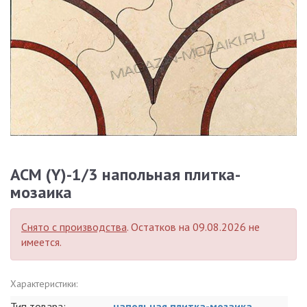
ACM (Y)-1/3 напольная плитка-
мозаика
Снято с производства
. Остатков на 09.08.2026 не
имеется.
Характеристики:
Тип товара:
напольная плитка-мозаика