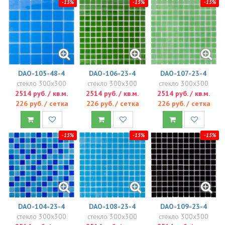
-15%
-15%
-15%
DAO-105-48-4
DAO-106-23-4
DAO-107-23-4
стекло 300x300
стекло 300x300
стекло 300x300
2514 руб. / кв.м.
2514 руб. / кв.м.
2514 руб. / кв.м.
226 руб. / сетка
226 руб. / сетка
226 руб. / сетка
-15%
-15%
-15%
DAO-104-23-4
DAO-108-23-4
DAO-109-23-4
стекло 300x300
стекло 300x300
стекло 300x300