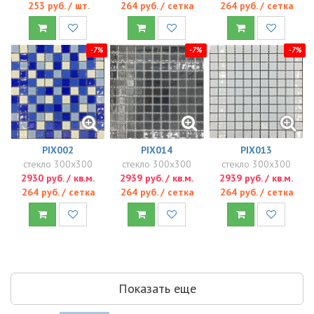
264 руб. / сетка
264 руб. / сетка
253 руб. / шт.
-7%
-7%
-7%
PIX002
PIX014
PIX013
стекло 300x300
стекло 300x300
стекло 300x300
2930 руб. / кв.м.
2939 руб. / кв.м.
2939 руб. / кв.м.
264 руб. / сетка
264 руб. / сетка
264 руб. / сетка
Показать еще