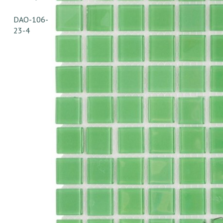
DAO-106-
23-4