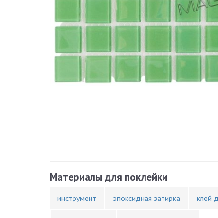
Материалы для поклейки
инструмент
эпоксидная затирка
клей 