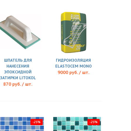
ШПАТЕЛЬ ДЛЯ
ГИДРОИЗОЛЯЦИЯ
НАНЕСЕНИЯ
ELASTOCEM MONO
ЭПОКСИДНОЙ
9000 руб. / шт.
ЗАТИРКИ LITOKOL
870 руб. / шт.
-25%
-25%