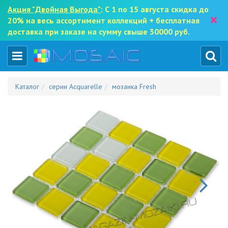
Акция "Двойная Выгода"
: С 1 по 15 августа скидка до
×
20% на весь ассортимент коллекций + бесплатная
доставка при заказе на сумму свыше 30000 руб.
Каталог
серии Acquarelle
мозаика Fresh