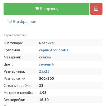
В корзину
В избранное
Характеристики:
Тип товара:
мозаика
Коллекция:
серии Acquarelle
Материал:
стекло
Цвет:
зелёный
Размер чипа:
25x25
Размер сетки:
300x300
Сеток в коробке:
22
Метров в коробке:
1.98
Вес коробки:
16.50