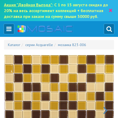
Акция "Двойная Выгода"
: С 1 по 15 августа скидка до
×
20% на весь ассортимент коллекций + бесплатная
доставка при заказе на сумму свыше 30000 руб.
Каталог
серии Acquarelle
мозаика 823-006