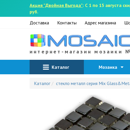
Акция "Двойная Выгода"
: С 1 по 15 августа 
руб.
Доставка
Контакты
Адрес магазина
Шо
интернет-магазин мозаики 
Каталог
Мозаика
Каталог
стекло металл серия Mix Glass&Met