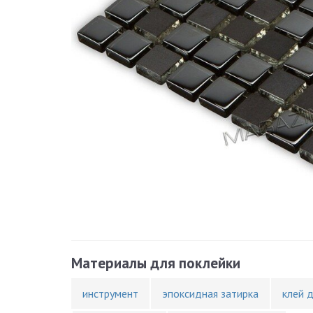
Материалы для поклейки
инструмент
эпоксидная затирка
клей 