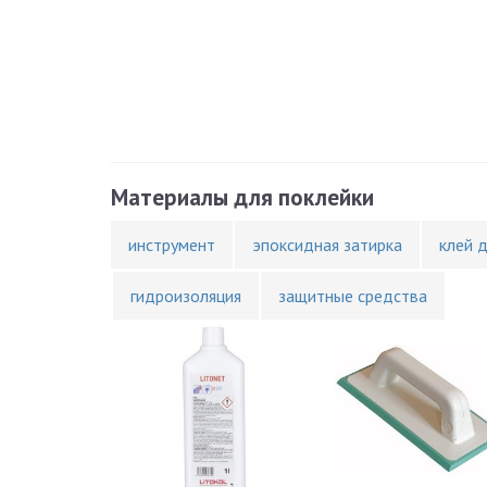
Материалы для поклейки
инструмент
эпоксидная затирка
клей 
гидроизоляция
защитные средства