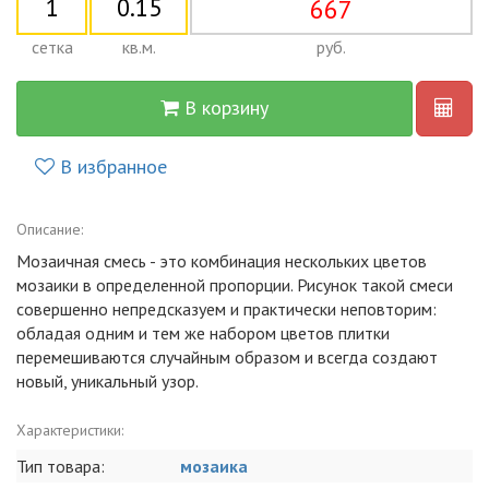
667
сетка
кв.м.
руб.
В корзину
В избранное
Описание:
Мозаичная смесь - это комбинация нескольких цветов
мозаики в определенной пропорции. Рисунок такой смеси
совершенно непредсказуем и практически неповторим:
обладая одним и тем же набором цветов плитки
перемешиваются случайным образом и всегда создают
новый, уникальный узор.
Характеристики:
Тип товара:
мозаика